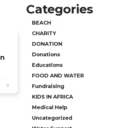
Categories
BEACH
CHARITY
DONATION
Donations
on
Educations
FOOD AND WATER
Fundraising
KIDS IN AFRICA
Medical Help
Uncategorized