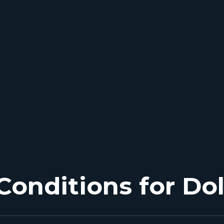
Conditions for Do