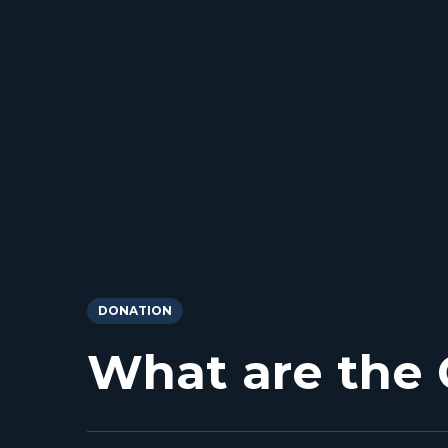
DONATION
What are the 