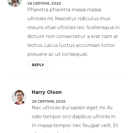
26 СЕРПНЯ, 2020
Pharetra pharetra massa massa
ultricies mi. Nascetur ridiculus mus
mauris vitae ultricies leo. Scelerisque in
dictum non consectetur a erat nam at
lectus. Lacus luctus accumsan tortor
posuere ac ut consequat.
REPLY
Harry Olson
26 СЕРПНЯ, 2020
Nec ultrices dui sapien eget mi. Ac
odio tempor orci dapibus ultrices in.
In massa tempor nec feugiat velit. Et