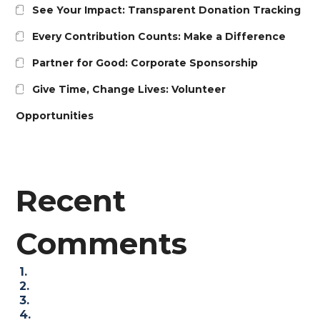
See Your Impact: Transparent Donation Tracking
Every Contribution Counts: Make a Difference
Partner for Good: Corporate Sponsorship
Give Time, Change Lives: Volunteer
Opportunities
Recent
Comments