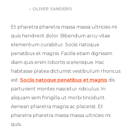
– OLIVER SANDERO
Et pharetra pharetra massa massa ultricies mi
quis hendrerit dolor. Bibendum arcu vitae
elementum curabitur. Sociis natoque
penatibus et magnis. Facilisi etiam dignissim
diam quis enim lobortis scelerisque. Hac
habitasse platea dictumst vestibulum rhoncus
est.
Sociis natoque penatibus et magnis
dis
parturient montes nascetur ridiculus. In
aliquam sem fringilla ut morbi tincidunt.
Aenean pharetra magna ac placerat. Et
pharetra pharetra massa massa ultricies mi
quis.