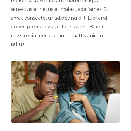
Pellentesque habitant morbi tristique
senectus et netus et malesuada fames. Sit
amet consectetur adipiscing elit. Eleifend
donec pretium vulputate sapien. Blandit
massa enim nec dui nunc mattis enim ut
tellus.