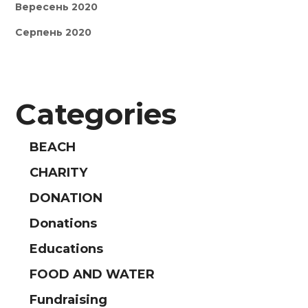
Вересень 2020
Серпень 2020
Categories
BEACH
CHARITY
DONATION
Donations
Educations
FOOD AND WATER
Fundraising