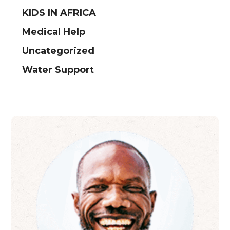
KIDS IN AFRICA
Medical Help
Uncategorized
Water Support