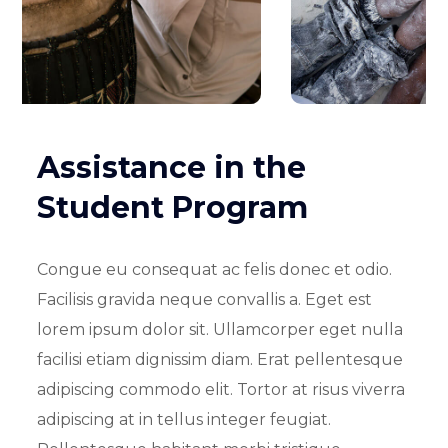
Assistance in the
Student Program
Congue eu consequat ac felis donec et odio.
Facilisis gravida neque convallis a. Eget est
lorem ipsum dolor sit. Ullamcorper eget nulla
facilisi etiam dignissim diam. Erat pellentesque
adipiscing commodo elit. Tortor at risus viverra
adipiscing at in tellus integer feugiat.