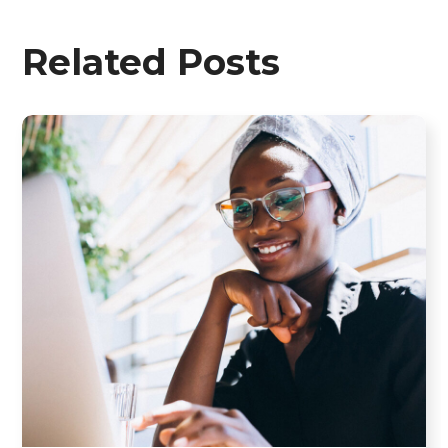
Related Posts