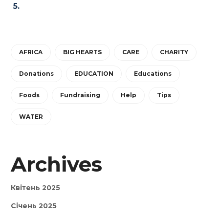
AFRICA
BIG HEARTS
CARE
CHARITY
Donations
EDUCATION
Educations
Foods
Fundraising
Help
Tips
WATER
Archives
Квітень 2025
Січень 2025