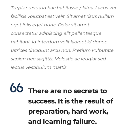
Turpis cursus in hac habitasse platea. Lacus vel
facilisis volutpat est velit. Sit amet risus nullam
eget felis eget nunc. Dolor sit amet
consectetur adipiscing elit pellentesque
habitant. Id interdum velit laoreet id donec
ultrices tincidunt arcu non. Pretium vulputate
sapien nec sagittis. Molestie ac feugiat sed
lectus vestibulum mattis.
There are no secrets to
success. It is the result of
preparation, hard work,
and learning failure.