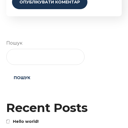
Пошук
ПОШУК
Recent Posts
Hello world!