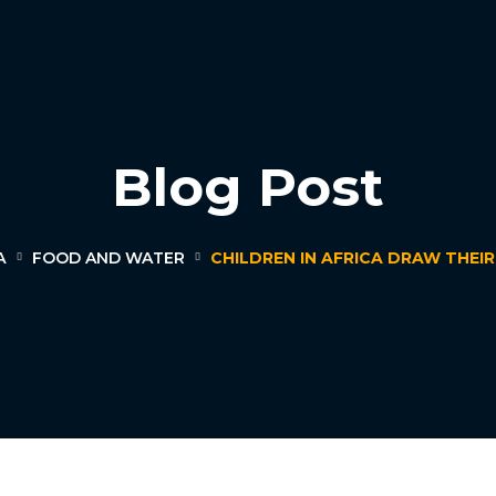
Blog Post
А
FOOD AND WATER
CHILDREN IN AFRICA DRAW THEI