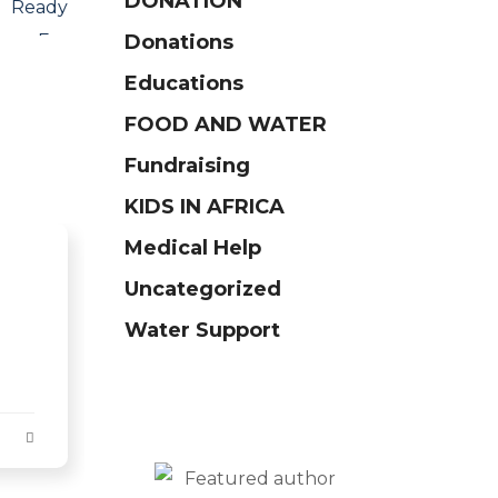
DONATION
Donations
Educations
FOOD AND WATER
Fundraising
KIDS IN AFRICA
Medical Help
Uncategorized
Water Support