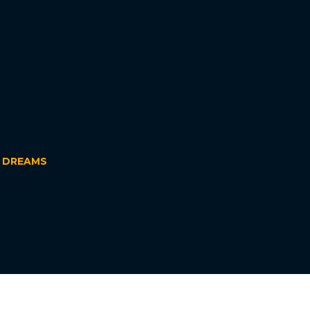
R DREAMS