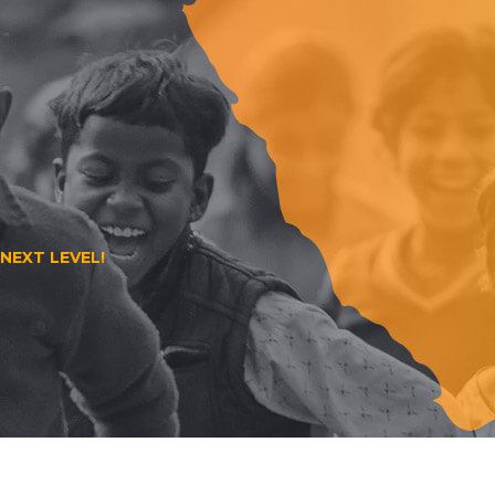
NEXT LEVEL!