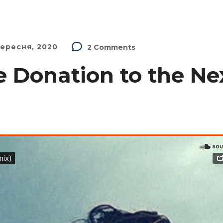
Вересня, 2020
2 Comments
e Donation to the Ne