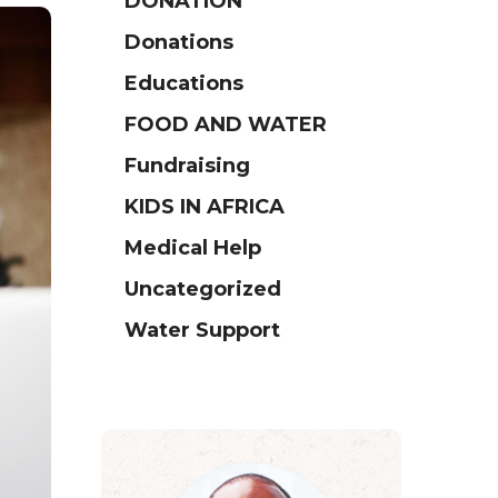
DONATION
Donations
Educations
FOOD AND WATER
Fundraising
KIDS IN AFRICA
Medical Help
Uncategorized
Water Support