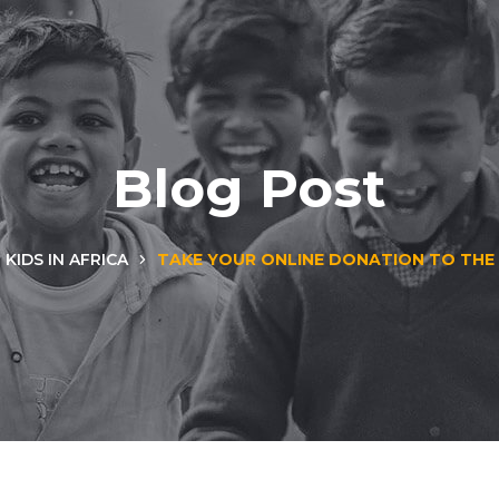
Blog Post
KIDS IN AFRICA
TAKE YOUR ONLINE DONATION TO THE 