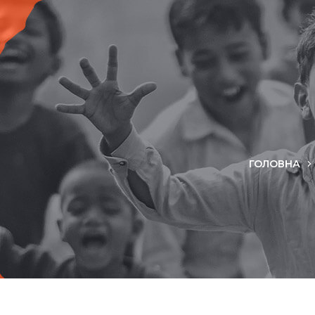
ГОЛОВНА